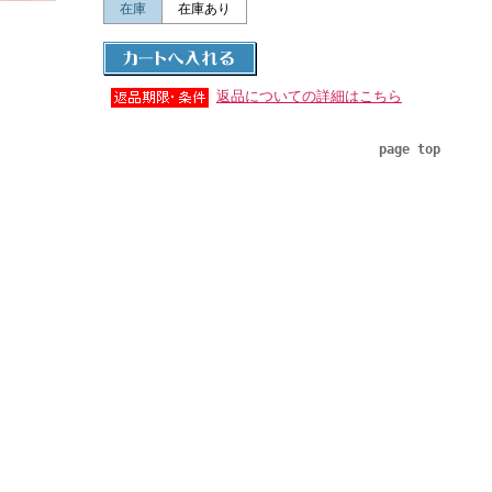
在庫
在庫あり
返品についての詳細はこちら
page top