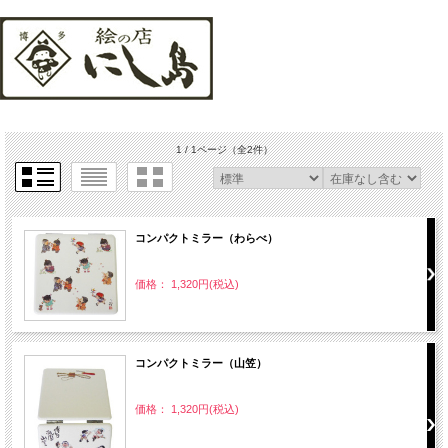
1 / 1ページ
（全2件）
コンパクトミラー（わらべ）
価格： 1,320円(税込)
コンパクトミラー（山笠）
価格： 1,320円(税込)